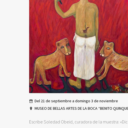
Del 21 de septiembre a domingo 3 de noviembre
MUSEO DE BELLAS ARTES DE LA BOCA “BENITO QUINQU
Escribe Soledad Obeid, curadora de la muestra: «Dice 