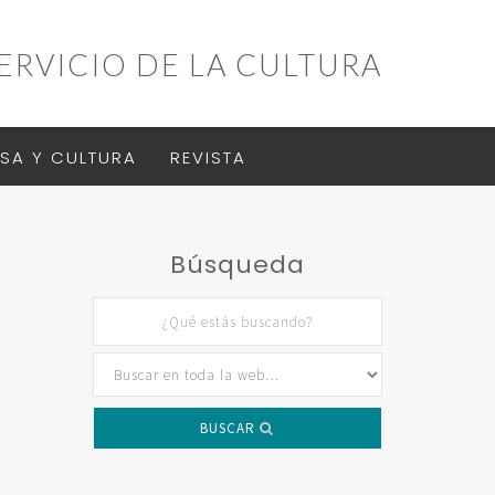
ERVICIO DE LA CULTURA
SA Y CULTURA
REVISTA
E
Búsqueda
BUSCAR