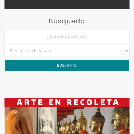
Búsqueda
BUSCAR