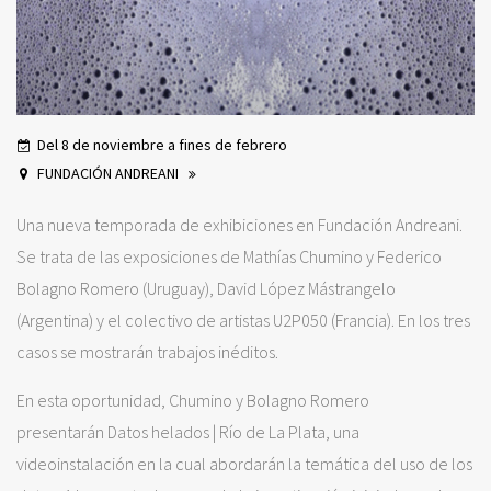
Del 8 de noviembre a fines de febrero
FUNDACIÓN ANDREANI
Una nueva temporada de exhibiciones en Fundación Andreani.
Se trata de las exposiciones de Mathías Chumino y Federico
Bolagno Romero (Uruguay), David López Mástrangelo
(Argentina) y el colectivo de artistas U2P050 (Francia). En los tres
casos se mostrarán trabajos inéditos.
En esta oportunidad, Chumino y Bolagno Romero
presentarán Datos helados | Río de La Plata, una
videoinstalación en la cual abordarán la temática del uso de los