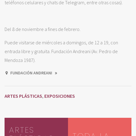
teléfonos celulares y chats de Telegram, entre otras cosas).
Del 8 de noviembre a fines de febrero.
Puede visitarse de miércoles a domingos, de 12 a 19, con
entrada libre y gratuita. Fundación Andreani (Av. Pedro de
Mendoza 1987).
FUNDACIÓN ANDREANI
ARTES PLÁSTICAS
EXPOSICIONES
,
ARTES