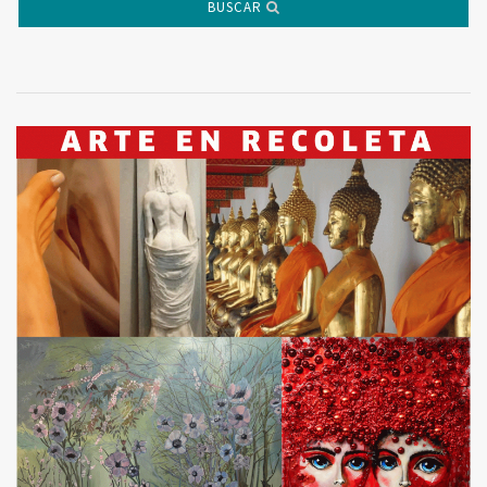
BUSCAR