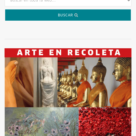
BUSCAR