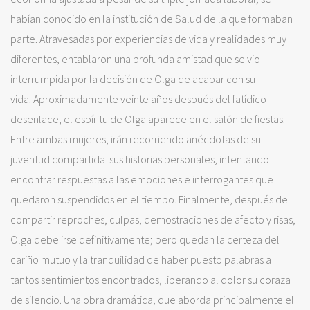
habían conocido en la institución de Salud de la que formaban
parte. Atravesadas por experiencias de vida y realidades muy
diferentes, entablaron una profunda amistad que se vio
interrumpida por la decisión de Olga de acabar con su
vida. Aproximadamente veinte años después del fatídico
desenlace, el espíritu de Olga aparece en el salón de fiestas.
Entre ambas mujeres, irán recorriendo anécdotas de su
juventud compartida sus historias personales, intentando
encontrar respuestas a las emociones e interrogantes que
quedaron suspendidos en el tiempo. Finalmente, después de
compartir reproches, culpas, demostraciones de afecto y risas,
Olga debe irse definitivamente; pero quedan la certeza del
cariño mutuo y la tranquilidad de haber puesto palabras a
tantos sentimientos encontrados, liberando al dolor su coraza
de silencio. Una obra dramática, que aborda principalmente el