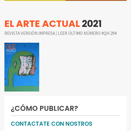
EL ARTE ACTUAL
2021
|
REVISTA VERSIÓN IMPRESA
LEER ÚLTIMO NÚMERO #QH 294
¿CÓMO PUBLICAR?
CONTACTATE CON NOSTROS