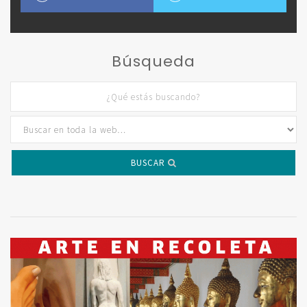
Búsqueda
BUSCAR