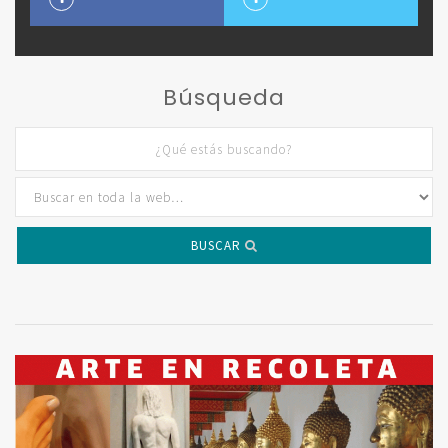
Búsqueda
BUSCAR