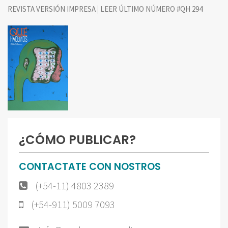
|
REVISTA VERSIÓN IMPRESA
LEER ÚLTIMO NÚMERO #QH 294
¿CÓMO PUBLICAR?
CONTACTATE CON NOSTROS
(+54-11) 4803 2389
(+54-911) 5009 7093