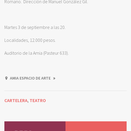
Romano. Dirección de Manuel González Gil.
Martes 3 de septiembre a las 20.
Localidades, 12.000 pesos.
Auditorio de la Amia (Pasteur 633).
AMIA ESPACIO DE ARTE
CARTELERA
TEATRO
,