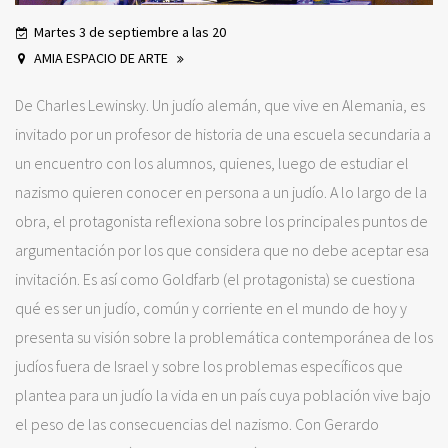
Martes 3 de septiembre a las 20
AMIA ESPACIO DE ARTE
De Charles Lewinsky. Un judío alemán, que vive en Alemania, es
invitado por un profesor de historia de una escuela secundaria a
un encuentro con los alumnos, quienes, luego de estudiar el
nazismo quieren conocer en persona a un judío. A lo largo de la
obra, el protagonista reflexiona sobre los principales puntos de
argumentación por los que considera que no debe aceptar esa
invitación. Es así como Goldfarb (el protagonista) se cuestiona
qué es ser un judío, común y corriente en el mundo de hoy y
presenta su visión sobre la problemática contemporánea de los
judíos fuera de Israel y sobre los problemas específicos que
plantea para un judío la vida en un país cuya población vive bajo
el peso de las consecuencias del nazismo. Con Gerardo