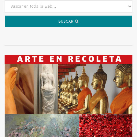
BUSCAR