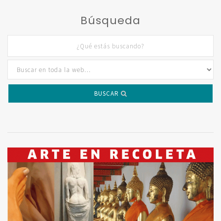
Búsqueda
BUSCAR