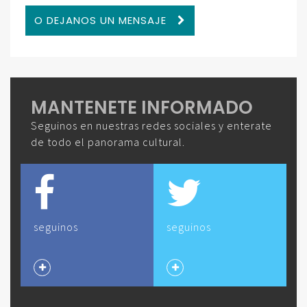
O DEJANOS UN MENSAJE
MANTENETE INFORMADO
Seguinos en nuestras redes sociales y enterate
de todo el panorama cultural.
seguinos
seguinos