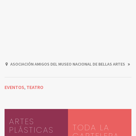
ASOCIACIÓN AMIGOS DEL MUSEO NACIONAL DE BELLAS ARTES
EVENTOS
TEATRO
,
ARTES
TODA LA
PLÁSTICAS
CARTELERA