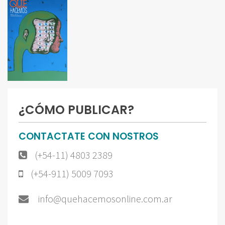
¿CÓMO PUBLICAR?
CONTACTATE CON NOSTROS
(+54-11) 4803 2389
(+54-911) 5009 7093
info@quehacemosonline.com.ar