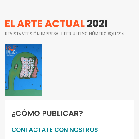
EL ARTE ACTUAL
2021
|
REVISTA VERSIÓN IMPRESA
LEER ÚLTIMO NÚMERO #QH 294
¿CÓMO PUBLICAR?
CONTACTATE CON NOSTROS