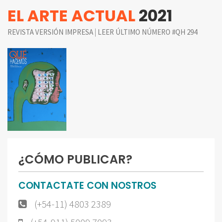
EL ARTE ACTUAL
2021
|
REVISTA VERSIÓN IMPRESA
LEER ÚLTIMO NÚMERO #QH 294
¿CÓMO PUBLICAR?
CONTACTATE CON NOSTROS
(+54-11) 4803 2389