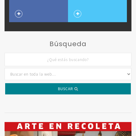
Búsqueda
BUSCAR