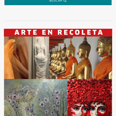
BUSCAR