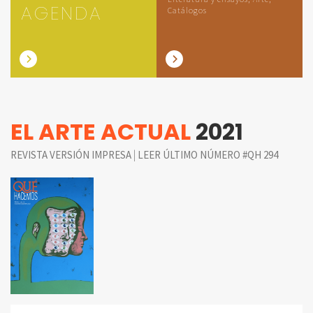
AGENDA
Catálogos
EL ARTE ACTUAL
2021
|
REVISTA VERSIÓN IMPRESA
LEER ÚLTIMO NÚMERO #QH 294