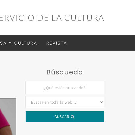
ERVICIO DE LA CULTURA
SA Y CULTURA
REVISTA
Búsqueda
BUSCAR