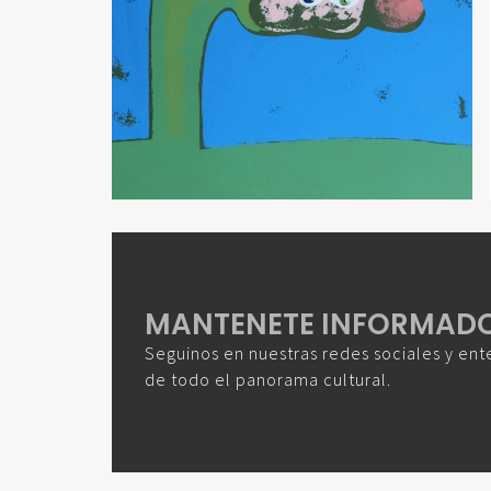
MANTENETE INFORMAD
Seguinos en nuestras redes sociales y ent
de todo el panorama cultural.