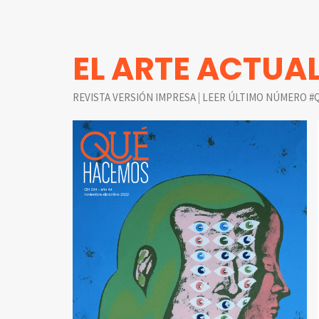
EL ARTE ACTUA
|
REVISTA VERSIÓN IMPRESA
LEER ÚLTIMO NÚMERO #Q