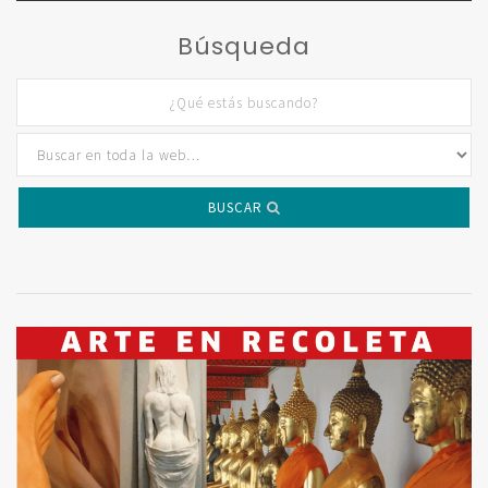
Búsqueda
BUSCAR