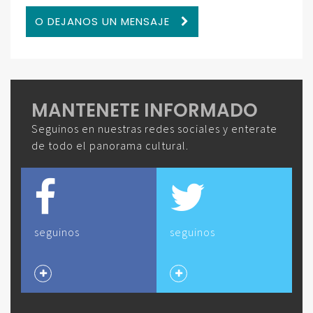
O DEJANOS UN MENSAJE
MANTENETE INFORMADO
Seguinos en nuestras redes sociales y enterate
de todo el panorama cultural.
seguinos
seguinos