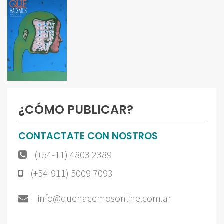
¿CÓMO PUBLICAR?
CONTACTATE CON NOSTROS
(+54-11) 4803 2389
(+54-911) 5009 7093
info@quehacemosonline.com.ar