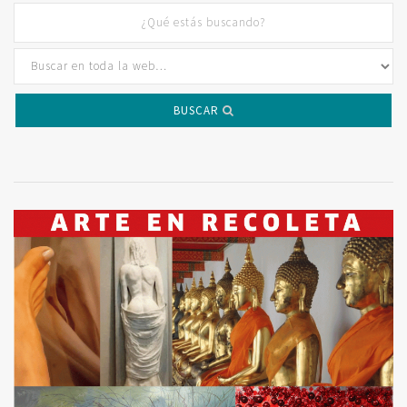
BUSCAR