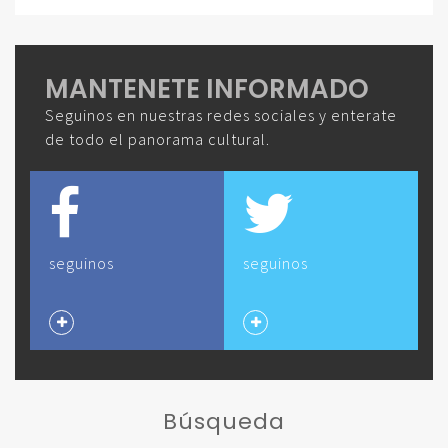
MANTENETE INFORMADO
Seguinos en nuestras redes sociales y enterate
de todo el panorama cultural.
seguinos
seguinos
Búsqueda