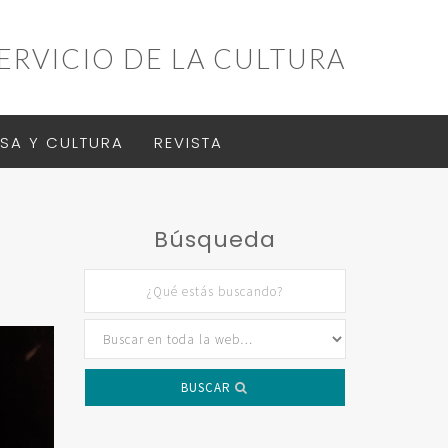
ERVICIO DE LA CULTURA
SA Y CULTURA
REVISTA
Búsqueda
BUSCAR