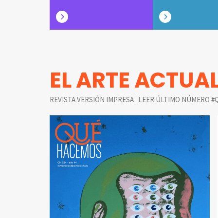
EL ARTE ACTUA
|
REVISTA VERSIÓN IMPRESA
LEER ÚLTIMO NÚMERO #Q