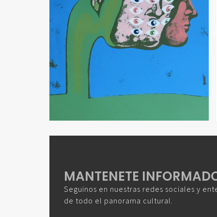
MANTENETE INFORMAD
Seguinos en nuestras redes sociales y ent
de todo el panorama cultural.