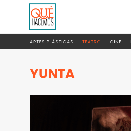
ARTES PLÁSTICAS
TEATRO
CINE
YUNTA