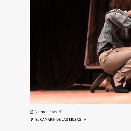
Viernes a las 20
EL CAMARÍN DE LAS MUSAS