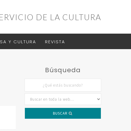
ERVICIO DE LA CULTURA
SA Y CULTURA
REVISTA
Búsqueda
BUSCAR