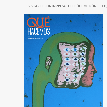
|
REVISTA VERSIÓN IMPRESA
LEER ÚLTIMO NÚMERO #Q