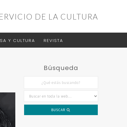
ERVICIO DE LA CULTURA
SA Y CULTURA
REVISTA
Búsqueda
BUSCAR