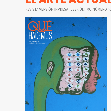
|
REVISTA VERSIÓN IMPRESA
LEER ÚLTIMO NÚMERO #Q