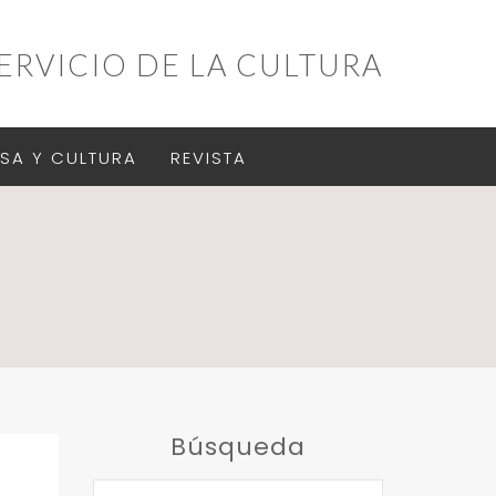
ERVICIO DE LA CULTURA
SA Y CULTURA
REVISTA
Búsqueda