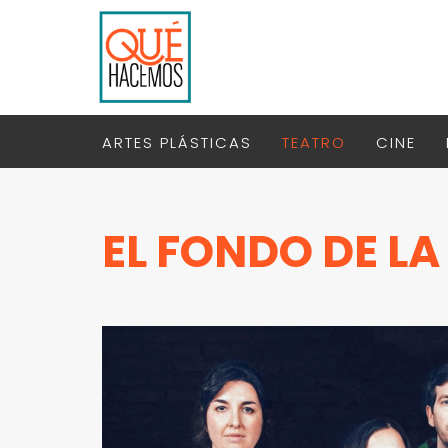
ARTES PLÁSTICAS
TEATRO
CINE
EL FONDO DE L