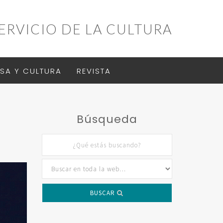
ERVICIO DE LA CULTURA
SA Y CULTURA
REVISTA
Búsqueda
BUSCAR