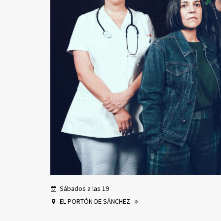
Sábados a las 19
EL PORTÓN DE SÁNCHEZ