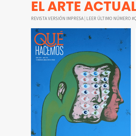
EL ARTE ACTUA
|
REVISTA VERSIÓN IMPRESA
LEER ÚLTIMO NÚMERO #Q