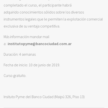
completado el curso, el participante habrá
adquirido conocimientos sólidos sobre los diversos
instrumentos legales que le permiten la explotación comercial
exclusiva de su ventaja competitiva.
Más información mandar mail
a:
institutopyme@bancociudad.com.ar
Duración: 4 semanas
Fecha de inicio: 10 de junio de 2019.
Curso gratuito.
Insituto Pyme del Banco Ciudad (Maipú 326, Piso 13)