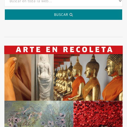
BUSCAR