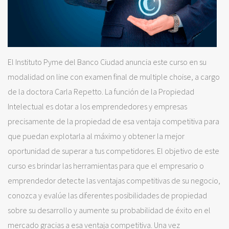
El Instituto Pyme del Banco Ciudad anuncia este curso en su
modalidad on line con examen final de multiple choise, a cargo
de la doctora Carla Repetto. La función de la Propiedad
Intelectual es dotar a los emprendedores y empresas
precisamente de la propiedad de esa ventaja competitiva para
que puedan explotarla al máximo y obtener la mejor
oportunidad de superar a tus competidores. El objetivo de este
curso es brindar las herramientas para que el empresario o
emprendedor detecte las ventajas competitivas de su negocio,
conozca y evalúe las diferentes posibilidades de propiedad
sobre su desarrollo y aumente su probabilidad de éxito en el
mercado gracias a esa ventaja competitiva. Una vez