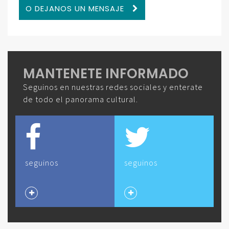
O DEJANOS UN MENSAJE
MANTENETE INFORMADO
Seguinos en nuestras redes sociales y enterate
de todo el panorama cultural.
seguinos
seguinos