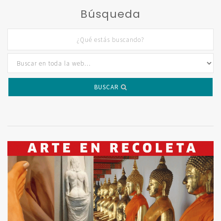
Búsqueda
BUSCAR