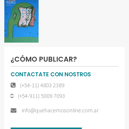
¿CÓMO PUBLICAR?
CONTACTATE CON NOSTROS
(+54-11) 4803 2389
(+54-911) 5009 7093
info@quehacemosonline.com.ar