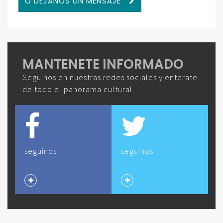
O DEJANOS UN MENSAJE
MANTENETE INFORMADO
Seguinos en nuestras redes sociales y enterate
de todo el panorama cultural.
seguinos
seguinos