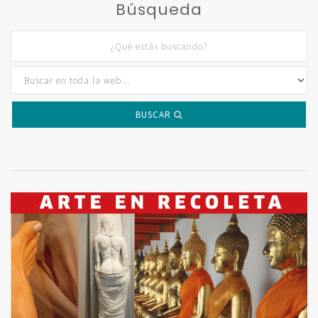
Búsqueda
BUSCAR