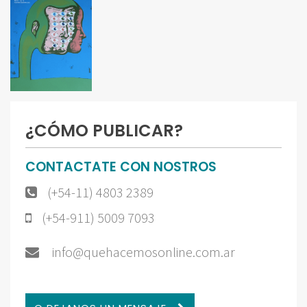
¿CÓMO PUBLICAR?
CONTACTATE CON NOSTROS
(+54-11) 4803 2389
(+54-911) 5009 7093
info@quehacemosonline.com.ar