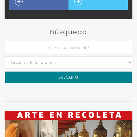
Búsqueda
BUSCAR