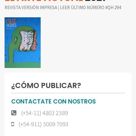
|
REVISTA VERSIÓN IMPRESA
LEER ÚLTIMO NÚMERO #QH 294
¿CÓMO PUBLICAR?
CONTACTATE CON NOSTROS
(+54-11) 4803 2389
(+54-911) 5009 7093