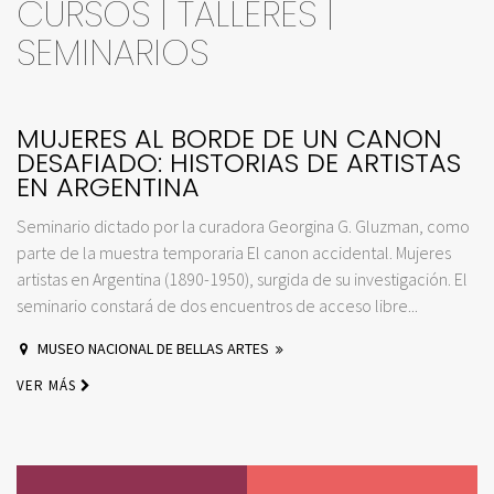
CURSOS | TALLERES |
SEMINARIOS
MUJERES AL BORDE DE UN CANON
DESAFIADO: HISTORIAS DE ARTISTAS
EN ARGENTINA
Seminario dictado por la curadora Georgina G. Gluzman, como
parte de la muestra temporaria El canon accidental. Mujeres
artistas en Argentina (1890-1950), surgida de su investigación. El
seminario constará de dos encuentros de acceso libre...
MUSEO NACIONAL DE BELLAS ARTES
VER MÁS