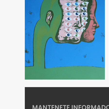
MANTENETE INFORMAD