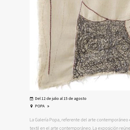
Del 12 de julio al 15 de agosto
POPA
La Galería Popa, referente del arte contemporáneo en
textil en el arte contemporáneo. La exposición reún