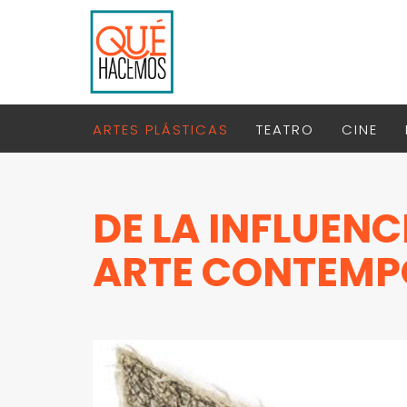
ARTES PLÁSTICAS
TEATRO
CINE
DE LA INFLUENCI
ARTE CONTEM