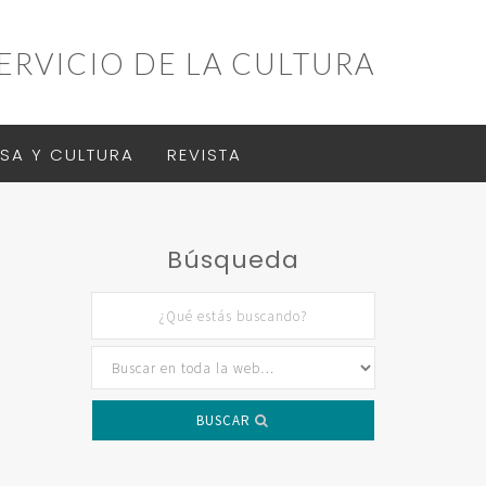
ERVICIO DE LA CULTURA
SA Y CULTURA
REVISTA
Búsqueda
BUSCAR