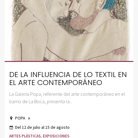
DE LA INFLUENCIA DE LO TEXTIL EN
EL ARTE CONTEMPORÁNEO
La Galería Popa, referente del arte contemporáneo en el
barrio de La Boca, presenta la...
POPA
Del 12 de julio al 15 de agosto
ARTES PLÁSTICAS
,
EXPOSICIONES