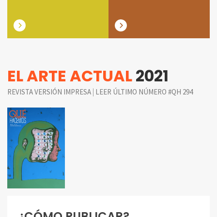
EL ARTE ACTUAL
2021
|
REVISTA VERSIÓN IMPRESA
LEER ÚLTIMO NÚMERO #QH 294
¿CÓMO PUBLICAR?