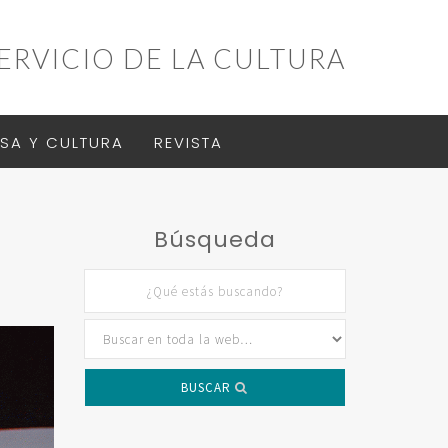
ERVICIO DE LA CULTURA
SA Y CULTURA
REVISTA
Búsqueda
BUSCAR