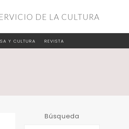
ERVICIO DE LA CULTURA
SA Y CULTURA
REVISTA
Búsqueda