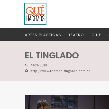
ARTES PLÁSTICAS
TEATRO
CINE
EL TINGLADO
4863-1188
http://www.teatroeltinglado.com.ar