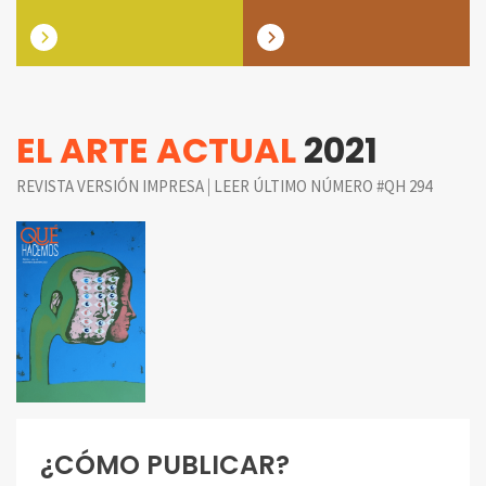
EL ARTE ACTUAL
2021
|
REVISTA VERSIÓN IMPRESA
LEER ÚLTIMO NÚMERO #QH 294
¿CÓMO PUBLICAR?