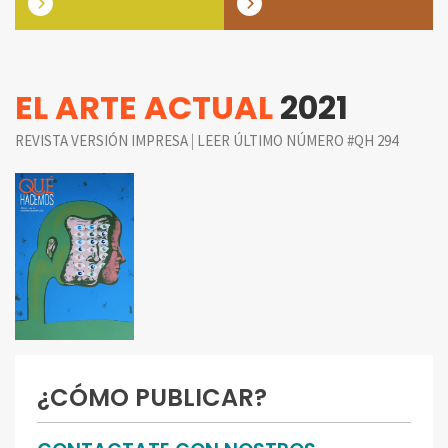
EL ARTE ACTUAL
2021
|
REVISTA VERSIÓN IMPRESA
LEER ÚLTIMO NÚMERO #QH 294
¿CÓMO PUBLICAR?