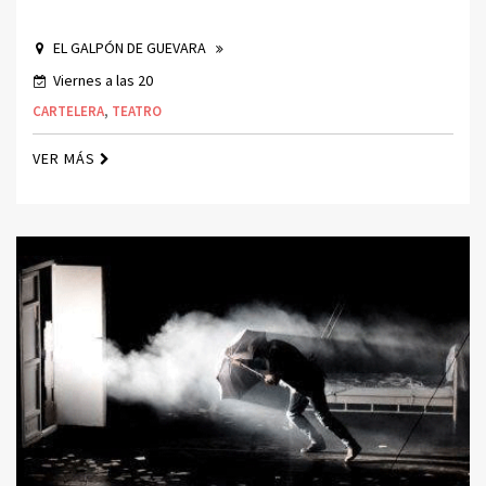
EL GALPÓN DE GUEVARA
Viernes a las 20
CARTELERA
,
TEATRO
VER MÁS