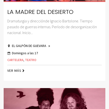
LA MADRE DEL DESIERTO
Dramaturgia y direcciónde Ignacio Bartolone. Tiempo
pasado de guerras internas. Período de desorganización
nacional. Inicio...
EL GALPÓN DE GUEVARA
Domingos a las 17
CARTELERA
,
TEATRO
VER MÁS