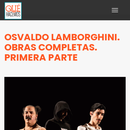
Toggle
navigati
OSVALDO LAMBORGHINI.
OBRAS COMPLETAS.
PRIMERA PARTE