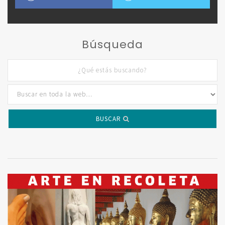
Búsqueda
BUSCAR