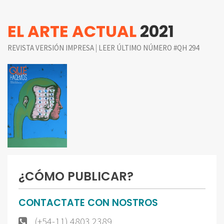
EL ARTE ACTUAL
2021
|
REVISTA VERSIÓN IMPRESA
LEER ÚLTIMO NÚMERO #QH 294
¿CÓMO PUBLICAR?
CONTACTATE CON NOSTROS
(+54-11) 4803 2389