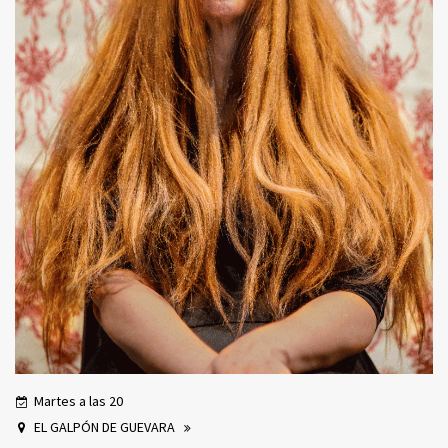
Martes a las 20
EL GALPÓN DE GUEVARA