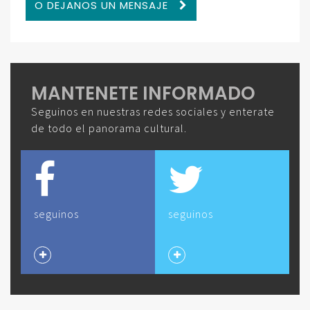
O DEJANOS UN MENSAJE
MANTENETE INFORMADO
Seguinos en nuestras redes sociales y enterate
de todo el panorama cultural.
seguinos
seguinos