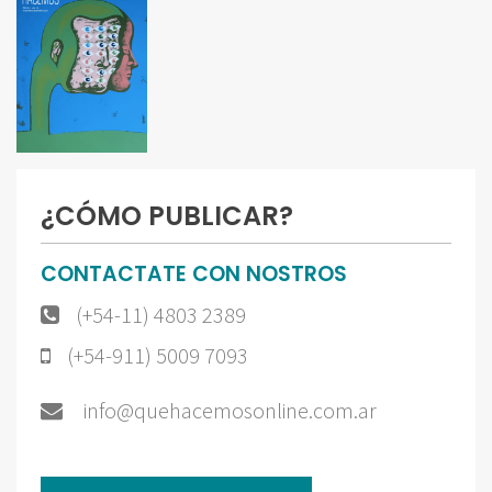
¿CÓMO PUBLICAR?
CONTACTATE CON NOSTROS
(+54-11) 4803 2389
(+54-911) 5009 7093
info@quehacemosonline.com.ar