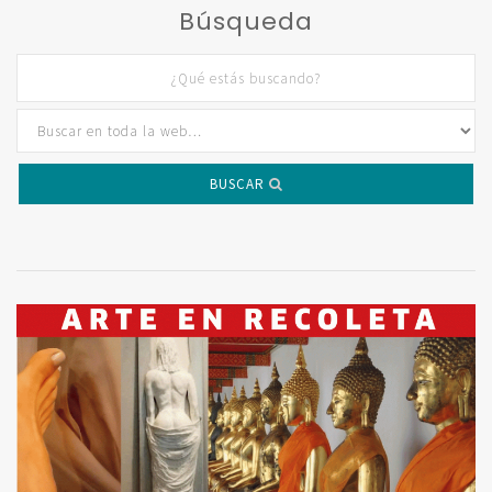
Búsqueda
BUSCAR