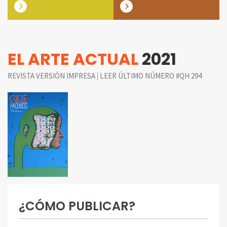
EL ARTE ACTUAL
2021
|
REVISTA VERSIÓN IMPRESA
LEER ÚLTIMO NÚMERO #QH 294
¿CÓMO PUBLICAR?