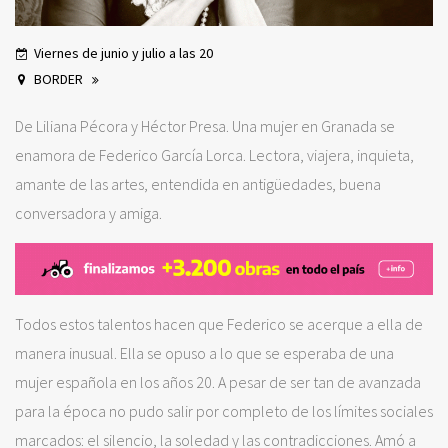
Viernes de junio y julio a las 20
BORDER
De Liliana Pécora y Héctor Presa. Una mujer en Granada se
enamora de Federico García Lorca. Lectora, viajera, inquieta,
amante de las artes, entendida en antigüedades, buena
conversadora y amiga.
Todos estos talentos hacen que Federico se acerque a ella de
manera inusual. Ella se opuso a lo que se esperaba de una
mujer española en los años 20. A pesar de ser tan de avanzada
para la época no pudo salir por completo de los límites sociales
marcados: el silencio, la soledad y las contradicciones. Amó a