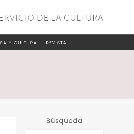
ERVICIO DE LA CULTURA
SA Y CULTURA
REVISTA
Búsqueda