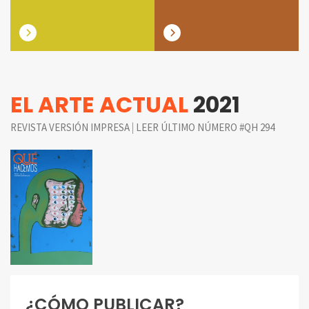
EL ARTE ACTUAL
2021
|
REVISTA VERSIÓN IMPRESA
LEER ÚLTIMO NÚMERO #QH 294
¿CÓMO PUBLICAR?