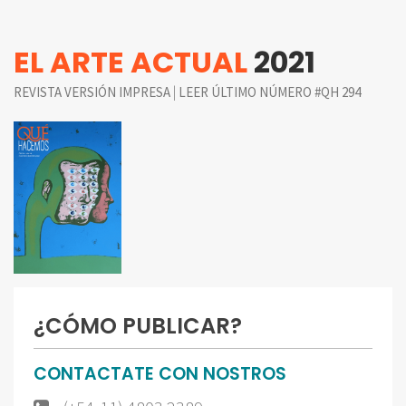
EL ARTE ACTUAL
2021
|
REVISTA VERSIÓN IMPRESA
LEER ÚLTIMO NÚMERO #QH 294
¿CÓMO PUBLICAR?
CONTACTATE CON NOSTROS