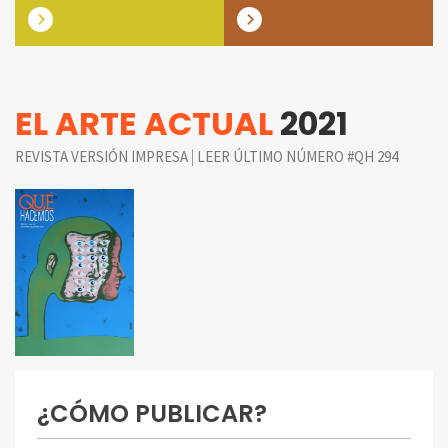
EL ARTE ACTUAL
2021
|
REVISTA VERSIÓN IMPRESA
LEER ÚLTIMO NÚMERO #QH 294
¿CÓMO PUBLICAR?