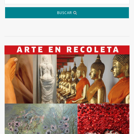
BUSCAR