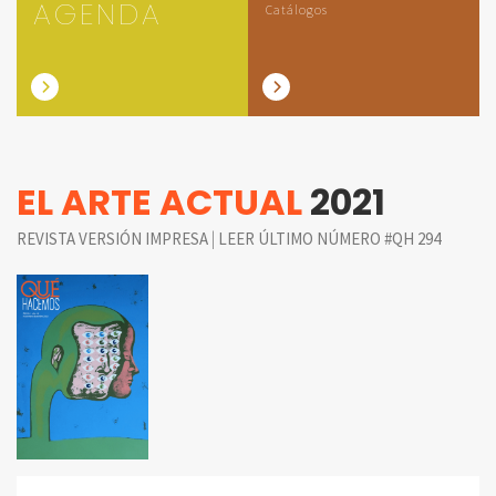
AGENDA
Catálogos
EL ARTE ACTUAL
2021
|
REVISTA VERSIÓN IMPRESA
LEER ÚLTIMO NÚMERO #QH 294