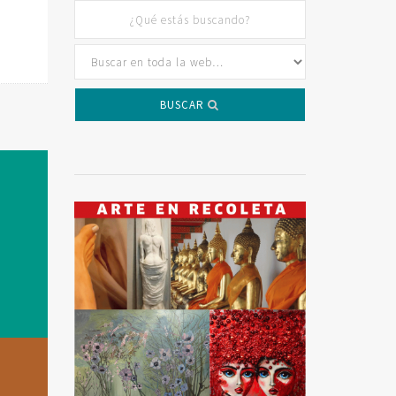
BUSCAR