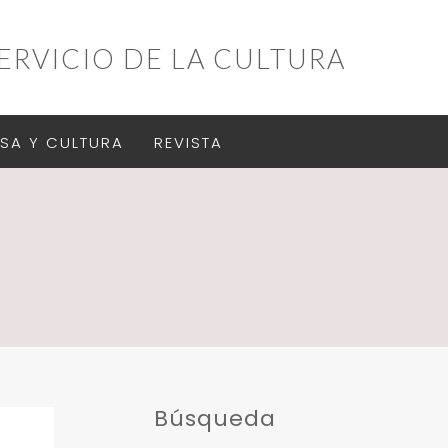
ERVICIO DE LA CULTURA
SA Y CULTURA
REVISTA
Búsqueda