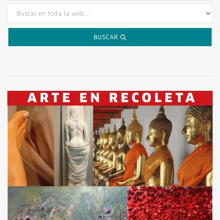
BUSCAR