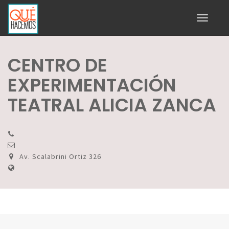
Toggle
navigati
CENTRO DE
EXPERIMENTACIÓN
TEATRAL ALICIA ZANCA
Av. Scalabrini Ortiz 326