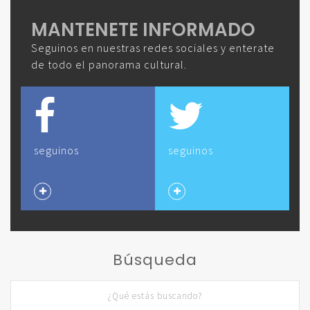
MANTENETE INFORMADO
Seguinos en nuestras redes sociales y enterate
de todo el panorama cultural.
seguinos
seguinos
Búsqueda