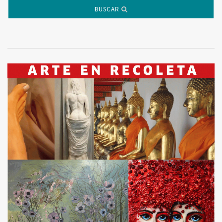
BUSCAR