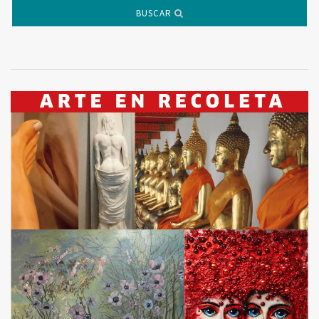
BUSCAR