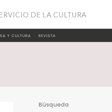
ERVICIO DE LA CULTURA
SA Y CULTURA
REVISTA
Búsqueda