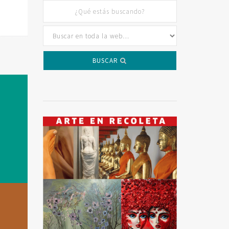
BUSCAR