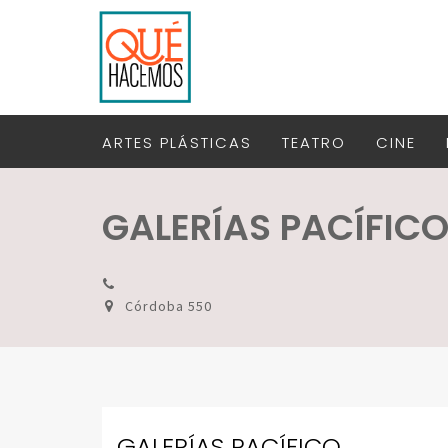
ARTES PLÁSTICAS
TEATRO
CINE
GALERÍAS PACÍFIC
Córdoba 550
GALERÍAS PACÍFICO