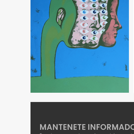
MANTENETE INFORMAD