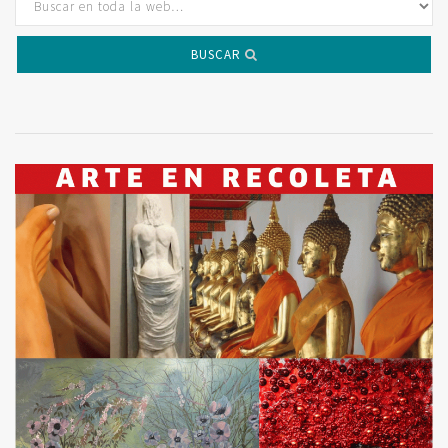
BUSCAR