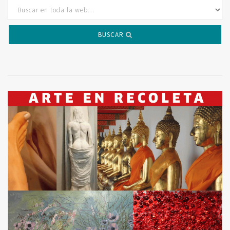
BUSCAR