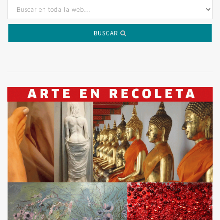
BUSCAR