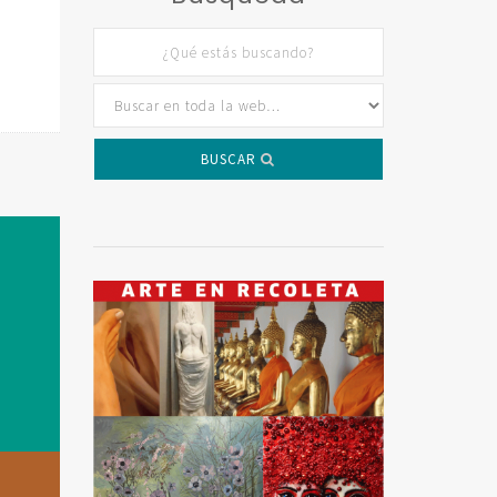
BUSCAR