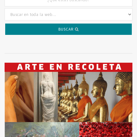
BUSCAR