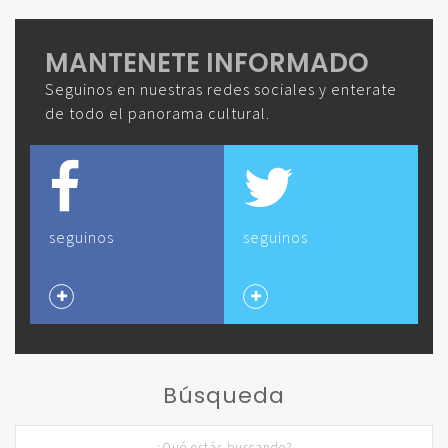
MANTENETE INFORMADO
Seguinos en nuestras redes sociales y enterate
de todo el panorama cultural.
seguinos
seguinos
Búsqueda